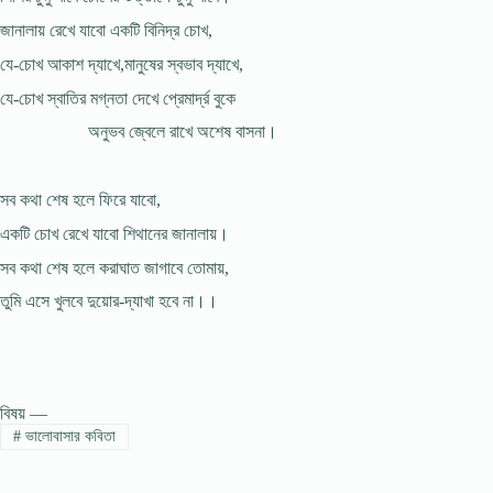
জানালায় রেখে যাবো একটি বিনিদ্র চোখ,
যে-চোখ আকাশ দ্যাখে,মানুষের স্বভাব দ্যাখে,
যে-চোখ স্বাতির মগ্নতা দেখে প্রেমার্দ্র বুকে
অনুভব জ্বেলে রাখে অশেষ বাসনা।
সব কথা শেষ হলে ফিরে যাবো,
একটি চোখ রেখে যাবো শিথানের জানালায়।
সব কথা শেষ হলে করাঘাত জাগাবে তোমায়,
তুমি এসে খুলবে দুয়োর-দ্যাখা হবে না।।
বিষয় —
#
ভালোবাসার কবিতা