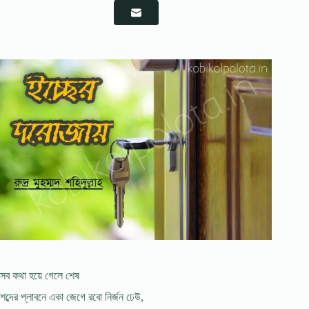
সব কথা হয়ে গেলে শেষ
শব্দের প্লাবনে একা জেগে রবো নির্জন ঢেউ,