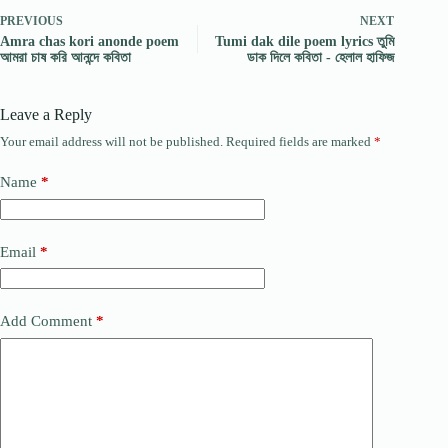
PREVIOUS
NEXT
Amra chas kori anonde poem
Tumi dak dile poem lyrics তুমি
আমরা চাষ করি আনন্দে কবিতা
ডাক দিলে কবিতা - হেলাল হাফিজ
Leave a Reply
Your email address will not be published.
Required fields are marked
*
Name
*
Email
*
Add Comment
*