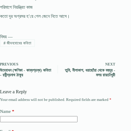
পরিমাপে নিয়ন্ত্রিত কাজ
কতো দূর অগ্রসর হ’য়ে গেল জেনে নিতে আসে।
বিষয় —
#
জীবনবোধের কবিতা
PREVIOUS
NEXT
উদ্বোধন (ক্ষণিকা - কাব্যগ্রন্থ) কবিতা
তুমি, নীলাকাশ, ধরাছোঁয়া থেকে বহুদূর -
- রবীন্দ্রনাথ ঠাকুর
মলয় রায়চৌধুরী
Leave a Reply
Your email address will not be published.
Required fields are marked
*
Name
*