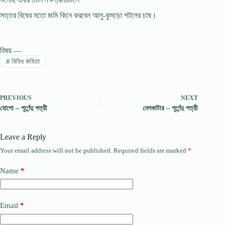
সত্তর বিঘের মতো জমি কিনে করবেন আলু-কুমড়ো পটলের চাষ।
বিষয় —
#
বিবিধ কবিতা
PREVIOUS
NEXT
যোগো – পূর্ণেন্দু পত্রী
নেলকাটার – পূর্ণেন্দু পত্রী
Leave a Reply
Your email address will not be published.
Required fields are marked
*
Name
*
Email
*