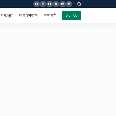
ল্প সংগ্রহ
বাংলা উপন্যাস
বাংলা বাণী সমগ্র
Sign Up