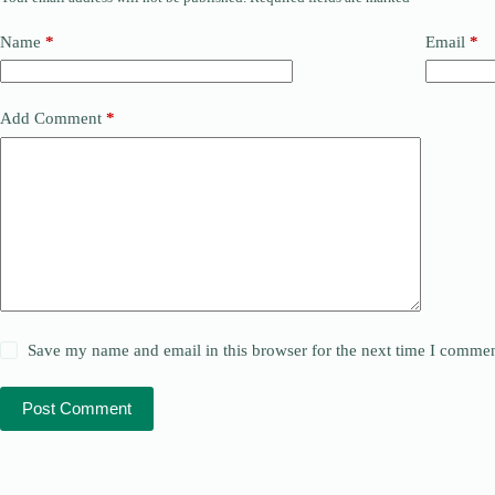
Name
*
Email
*
Add Comment
*
Save my name and email in this browser for the next time I commen
Post Comment