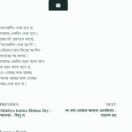
অনেকদিন দেখা হবে না
তারপর একদিন দেখা হবে।
দুজনেই দুজনকে বলবো,
‘অনেকদিন দেখা হয় নি’।
এইভাবে যাবে দিনের পর দিন
বৎসরের পর বৎসর।
তারপর একদিন হয়ত জানা যাবে
বা হয়ত জানা যাবে না,
যে তোমার সঙ্গে আমার
অথবা আমার সঙ্গে তোমার
আর দেখা হবে না।
PREVIOUS
NEXT
Alekhyo kobita Bishnu Dey :
সব কথা তোমাকে জানাবো ভেবেছিলাম -
আলেখ্য - বিষ্ণু দে
তারাপদ রায়