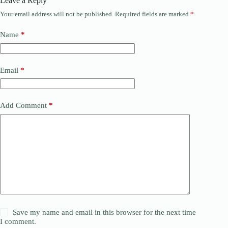
Leave a Reply
Your email address will not be published.
Required fields are marked
*
Name
*
Email
*
Add Comment
*
Save my name and email in this browser for the next time
I comment.