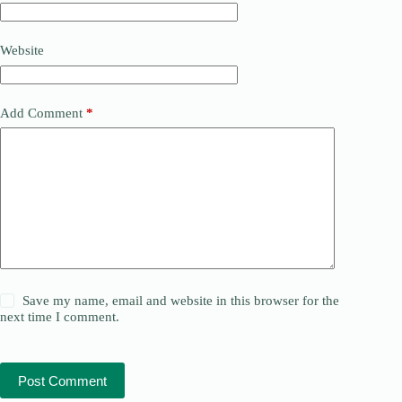
Website
Add Comment
*
Save my name, email and website in this browser for the
next time I comment.
Post Comment