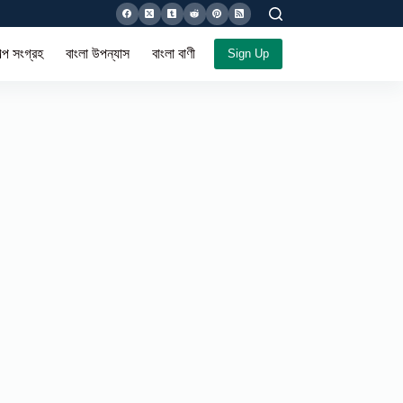
ল্প সংগ্রহ
বাংলা উপন্যাস
বাংলা বাণী সমগ্র
Sign Up