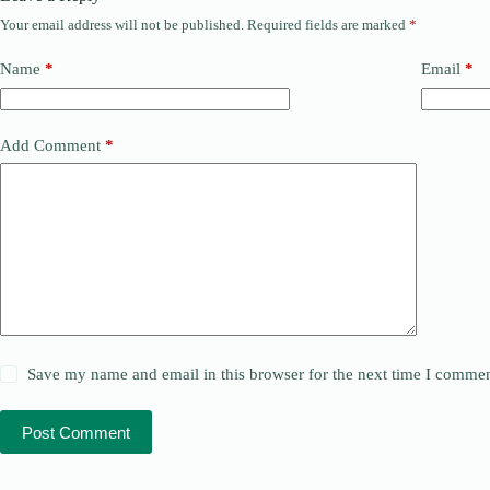
Your email address will not be published.
Required fields are marked
*
Name
*
Email
*
Add Comment
*
Save my name and email in this browser for the next time I commen
Post Comment