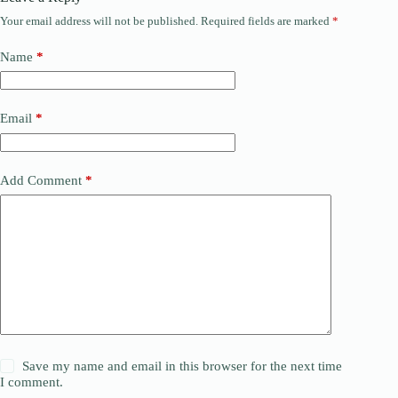
Your email address will not be published.
Required fields are marked
*
Name
*
Email
*
Add Comment
*
Save my name and email in this browser for the next time
I comment.