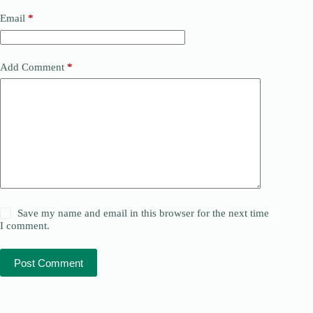
Email
*
Add Comment
*
Save my name and email in this browser for the next time
I comment.
Post Comment