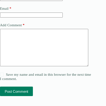
Email
*
Add Comment
*
Save my name and email in this browser for the next time
I comment.
Post Comment