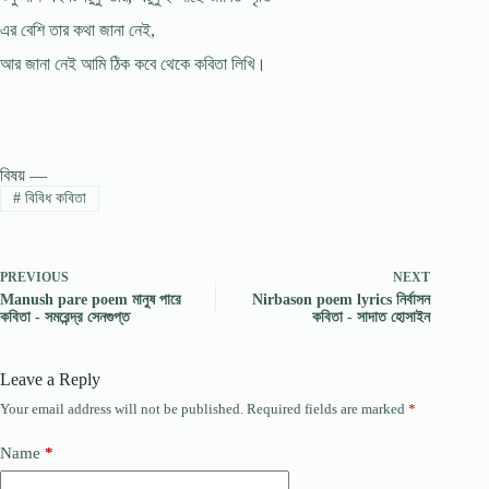
এর বেশি তার কথা জানা নেই,
আর জানা নেই আমি ঠিক কবে থেকে কবিতা লিখি।
বিষয় —
#
বিবিধ কবিতা
PREVIOUS
NEXT
Manush pare poem মানুষ পারে
Nirbason poem lyrics নির্বাসন
কবিতা - সমরেন্দ্র সেনগুপ্ত
কবিতা - সাদাত হোসাইন
Leave a Reply
Your email address will not be published.
Required fields are marked
*
Name
*