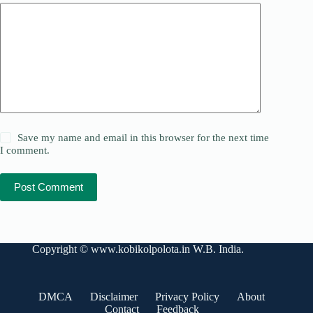
Save my name and email in this browser for the next time
I comment.
Post Comment
Copyright ©
www.kobikolpolota.in
W.B. India.
DMCA
Disclaimer
Privacy Policy
About
Contact
Feedback