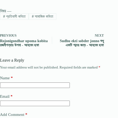
বিষয় —
#
প্রতিবাদী কবিতা
#
সামাজিক কবিতা
PREVIOUS
NEXT
Rojonigondhar upoma kobita
Sudhu ekti sobder jonno শুধু
রজনীগন্ধার উপমা - আহমেদ ছফা
একটি শব্দের জন্য - আহমেদ ছফা
Leave a Reply
Your email address will not be published.
Required fields are marked
*
Name
*
Email
*
Add Comment
*