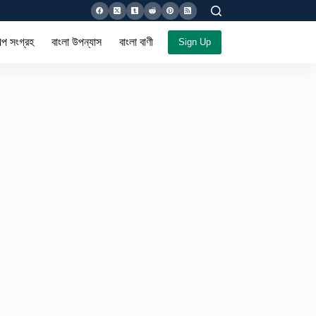
ল্প সংগ্রহ
বাংলা উপন্যাস
বাংলা বাণী সমগ্র
Sign Up