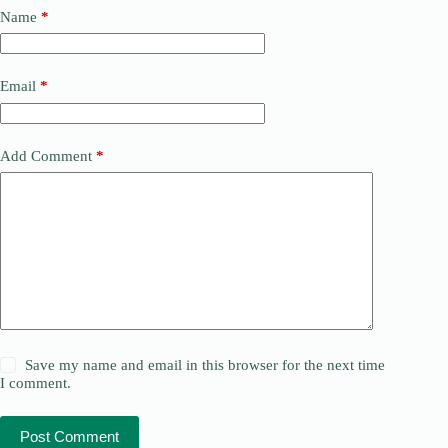
Name
*
Email
*
Add Comment
*
Save my name and email in this browser for the next time
I comment.
Post Comment