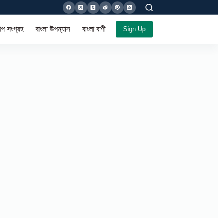
ল্প সংগ্রহ
বাংলা উপন্যাস
বাংলা বাণী সমগ্র
Sign Up