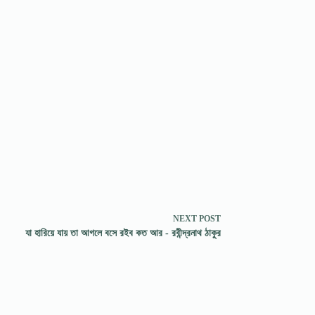
NEXT
POST
যা হারিয়ে যায় তা আগলে বসে রইব কত আর - রবীন্দ্রনাথ ঠাকুর