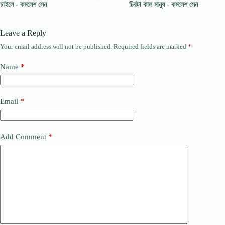
চাইলে - কমলেশ সেন
চিরটা কাল মানুষ - কমলেশ সেন
Leave a Reply
Your email address will not be published.
Required fields are marked
*
Name
*
Email
*
Add Comment
*