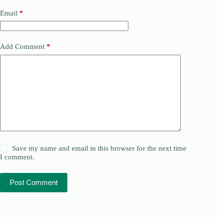
Email
*
Add Comment
*
Save my name and email in this browser for the next time
I comment.
Post Comment