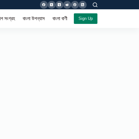
ল্প সংগ্রহ
বাংলা উপন্যাস
বাংলা বাণী সমগ্র
Sign Up