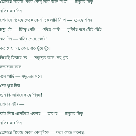
তোমারে নিয়েছে ডেকে কোন্‌ দিকে জানি নি তা — মানুষের ভিড়
রাত্রি আর দিন
তোমারে নিয়েছে ডেকে কোনদিকে জানি নি তা — হয়েছে মলিন
চক্ষু এই — ছিঁড়ে গেছি — ফেঁড়ে গেছি — পৃথিবীর পথে হেঁটে হেঁটে
কত দিন — রাত্রি গেছে কেটে!
কত দেহ এল, গেল, হাত ছুঁয়ে ছুঁয়ে
দিয়েছি ফিরায়ে সব — সমুদ্রের জলে দেহ ধুয়ে
নক্ষত্রের তলে
বসে আছি — সমুদ্রের জলে
দেহ ধুয়ে নিয়া
তুমি কি আসিবে কাছে প্রিয়া!
তোমার শরীর —
তাই নিয়ে এসেছিলে একবার — তারপর — মানুষের ভিড়
রাত্রি আর দিন
তোমারে নিয়েছে ডেকে কোন্‌দিকে — ফলে গেছে কতবার,