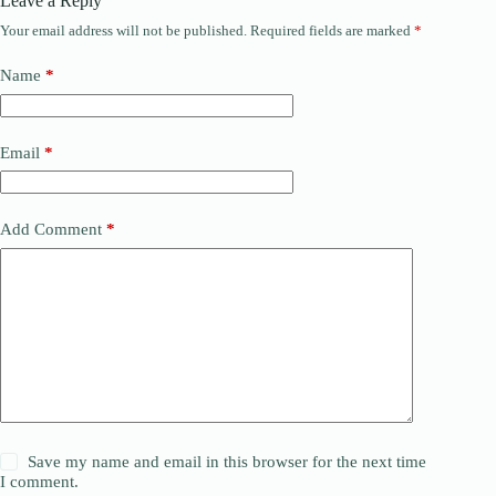
Leave a Reply
Your email address will not be published.
Required fields are marked
*
Name
*
Email
*
Add Comment
*
Save my name and email in this browser for the next time
I comment.