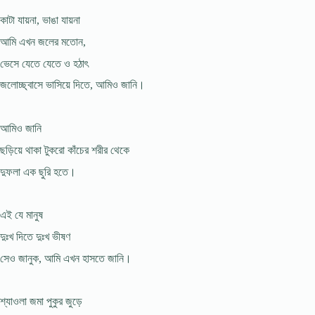
কাটা যায়না, ভাঙা যায়না
আমি এখন জলের মতোন,
ভেসে যেতে যেতে ও হঠাৎ
জলোচ্ছ্বাসে ভাসিয়ে দিতে, আমিও জানি।
আমিও জানি
ছড়িয়ে থাকা টুকরো কাঁচের শরীর থেকে
দুফলা এক ছুরি হতে।
এই যে মানুষ
দুঃখ দিতে দুঃখ ভীষণ
সেও জানুক, আমি এখন হাসতে জানি।
শ্যাওলা জমা পুকুর জুড়ে