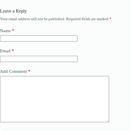
Leave a Reply
Your email address will not be published.
Required fields are marked
*
Name
*
Email
*
Add Comment
*