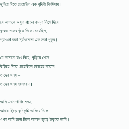
ডুবিয়ে দিতে চেয়েছিল এক পৃথিবী বিবমিষায়।
যে আমাকে অযুত রাতের কান্না লিখে দিয়ে
বুকের ভেতর খুঁড়ে দিতে চেয়েছিল,
শ্যাওলা জমা স্যাঁৎসেতে এক মজা পুকুর।
যে আমাকে দুঃখ দিয়ে, পুড়িয়ে শেষে
উড়িয়ে দিতে চেয়েছিলে ছাইয়ের মতোন
তাদের জন্য –
তাদের জন্য দুঃসংবাদ।
আমি এখন পাখির মতন,
আমায় ছিঁড়ে কুচিকুচি ভাসিয়ে দিলে
এখন আমি ডানা মিলে আকাশ জুড়ে উড়তে জানি।