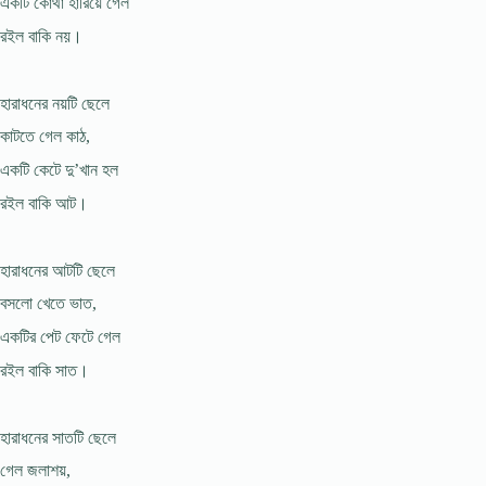
একটি কোথা হারিয়ে গেল
রইল বাকি নয়।
হারাধনের নয়টি ছেলে
কাটতে গেল কাঠ,
একটি কেটে দু’খান হল
রইল বাকি আট।
হারাধনের আটটি ছেলে
বসলো খেতে ভাত,
একটির পেট ফেটে গেল
রইল বাকি সাত।
হারাধনের সাতটি ছেলে
গেল জলাশয়,