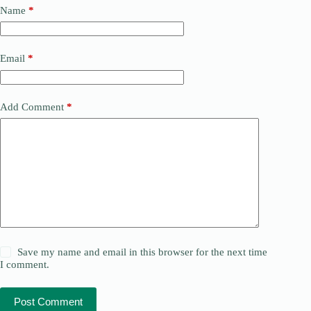
Name
*
Email
*
Add Comment
*
Save my name and email in this browser for the next time
I comment.
Post Comment