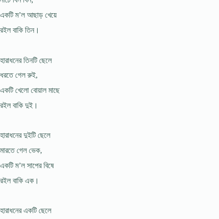
একটি ম’ল আছাড় খেয়ে
রইল বাকি তিন।
হারাধনের তিনটি ছেলে
ধরতে গেল রুই,
একটি খেলো বোয়াল মাছে
রইল বাকি দুই।
হারাধনের দুইটি ছেলে
মারতে গেল ভেক,
একটি ম’ল সাপের বিষে
রইল বাকি এক।
হারাধনের একটি ছেলে