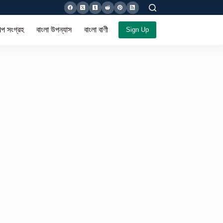
ল্প সংগ্রহ
বাংলা উপন্যাস
বাংলা বাণী সমগ্র
Sign Up