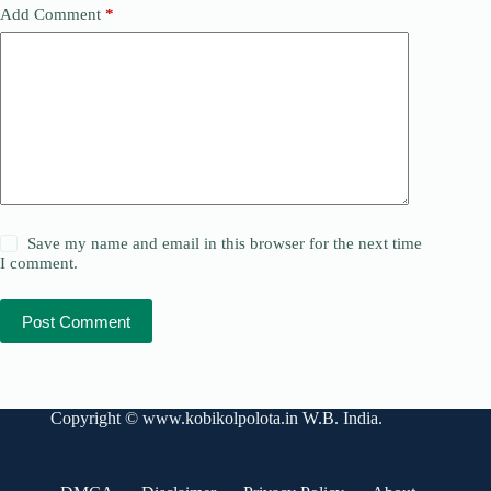
Add Comment
*
Save my name and email in this browser for the next time
I comment.
Post Comment
Copyright ©
www.kobikolpolota.in
W.B. India.