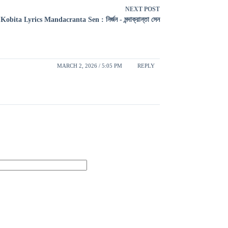
NEXT
POST
Kobita Lyrics Mandacranta Sen : নির্জন - মন্দাক্রান্তা সেন
MARCH 2, 2026 / 5:05 PM
REPLY