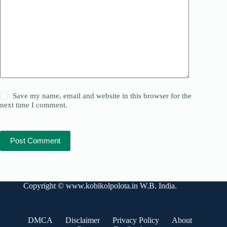
Save my name, email and website in this browser for the
next time I comment.
Post Comment
Copyright ©
www.kobikolpolota.in
W.B. India.
DMCA
Disclaimer
Privacy Policy
About