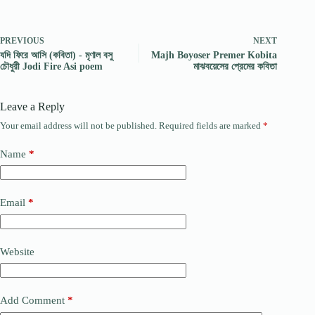
PREVIOUS
NEXT
যদি ফিরে আসি (কবিতা) - মৃণাল বসু
Majh Boyoser Premer Kobita
চৌধুরী Jodi Fire Asi poem
মাঝবয়েসের প্রেমের কবিতা
Leave a Reply
Your email address will not be published.
Required fields are marked
*
Name
*
Email
*
Website
Add Comment
*