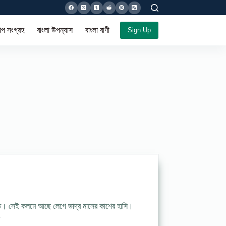
ল্প সংগ্রহ
বাংলা উপন্যাস
বাংলা বাণী সমগ্র
Sign Up
ে। সেই কলমে আছে লেগে ভাদ্র মাসের কাশের হাসি।
…