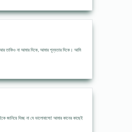
 আর তাকিও না আমার দিকে, আমার শূন্যতার দিকে। আমি
কে জানিয়ে দিচ্ছ না যে ভালোবাসো! আমার কানের কাছেই