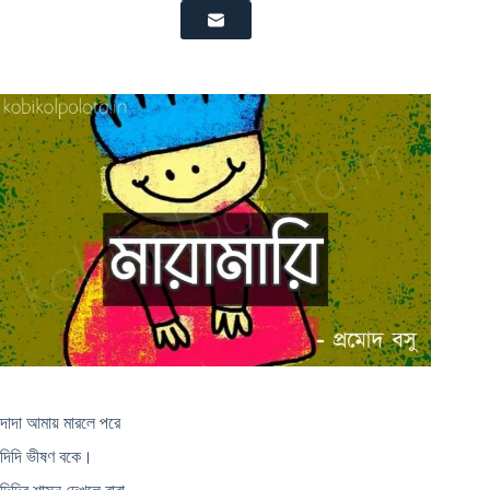
দাদা আমায় মারলে পরে
দিদি ভীষণ বকে।