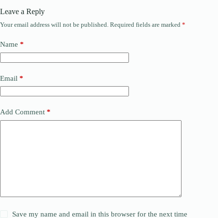
Leave a Reply
Your email address will not be published.
Required fields are marked
*
Name
*
Email
*
Add Comment
*
Save my name and email in this browser for the next time