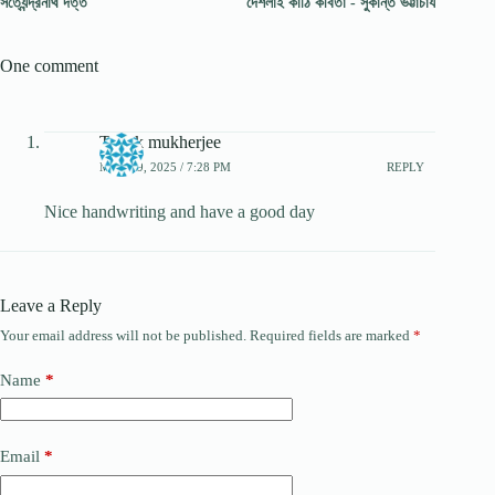
সত্যেন্দ্রনাথ দত্ত
দেশলাই কাঠি কবিতা - সুকান্ত ভট্টাচার্য
One comment
Tautik mukherjee
MAY 19, 2025 / 7:28 PM
REPLY
Nice handwriting and have a good day
Leave a Reply
Your email address will not be published.
Required fields are marked
*
Name
*
Email
*