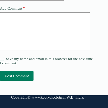
Add Comment
*
Save my name and email in this browser for the next time
I comment.
Post Comment
Copyright ©
www.kobikolpolota.in
W.B. India.