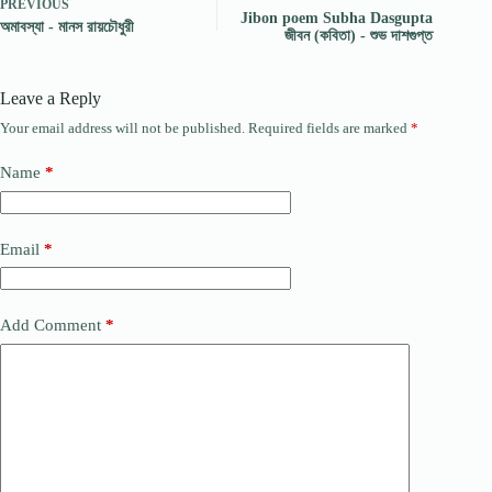
PREVIOUS
Jibon poem Subha Dasgupta
অমাবস্যা - মানস রায়চৌধুরী
জীবন (কবিতা) - শুভ দাশগুপ্ত
Leave a Reply
Your email address will not be published.
Required fields are marked
*
Name
*
Email
*
Add Comment
*