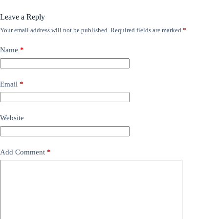
Leave a Reply
Your email address will not be published.
Required fields are marked
*
Name
*
Email
*
Website
Add Comment
*