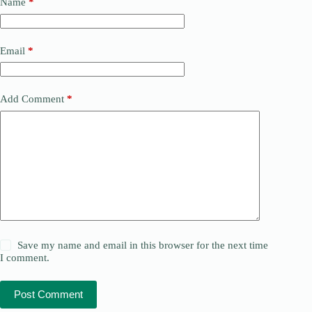
Name
*
Email
*
Add Comment
*
Save my name and email in this browser for the next time
I comment.
Post Comment