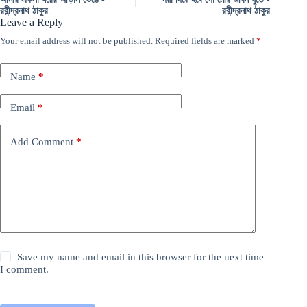
রবীন্দ্রনাথ ঠাকুর
রবীন্দ্রনাথ ঠাকুর
Leave a Reply
Your email address will not be published.
Required fields are marked
*
Name
*
Email
*
Add Comment
*
Save my name and email in this browser for the next time
I comment.