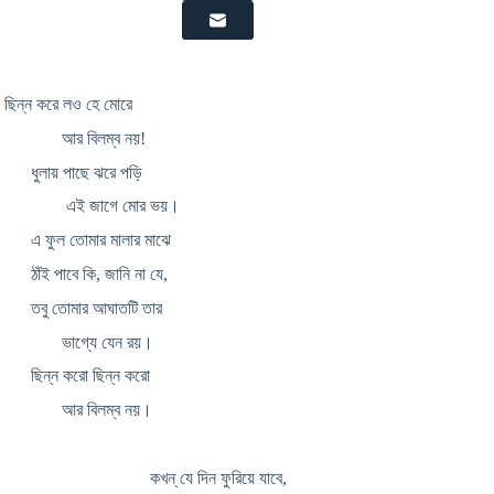
ছিন্ন করে লও হে মোরে
আর বিলম্ব নয়!
ধুলায় পাছে ঝরে পড়ি
এই জাগে মোর ভয়।
এ ফুল তোমার মালার মাঝে
ঠাঁই পাবে কি, জানি না যে,
তবু তোমার আঘাতটি তার
ভাগ্যে যেন রয়।
ছিন্ন করো ছিন্ন করো
আর বিলম্ব নয়।
কখন্ যে দিন ফুরিয়ে যাবে,