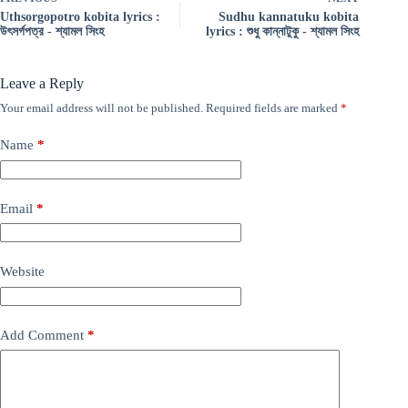
Uthsorgopotro kobita lyrics :
Sudhu kannatuku kobita
উৎসর্গপত্র - শ্যামল সিংহ
lyrics : শুধু কান্নাটুকু - শ্যামল সিংহ
Leave a Reply
Your email address will not be published.
Required fields are marked
*
Name
*
Email
*
Website
Add Comment
*