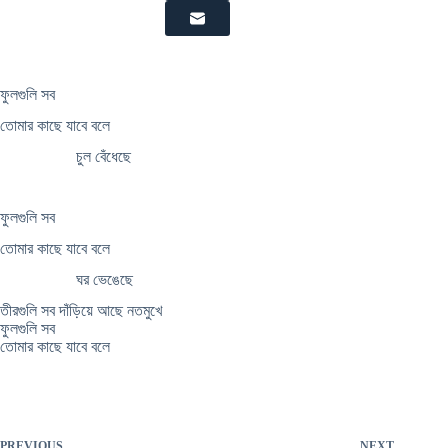
ফুলগুলি সব
তোমার কাছে যাবে বলে
চুল বেঁধেছে
ফুলগুলি সব
তোমার কাছে যাবে বলে
ঘর ভেঙেছে
তীরগুলি সব দাঁড়িয়ে আছে নতমুখে
ফুলগুলি সব
তোমার কাছে যাবে বলে
PREVIOUS
NEXT