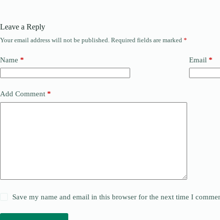
Leave a Reply
Your email address will not be published.
Required fields are marked
*
Name
*
Email
*
Add Comment
*
Save my name and email in this browser for the next time I commen