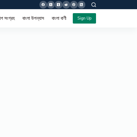
ল্প সংগ্রহ
বাংলা উপন্যাস
বাংলা বাণী সমগ্র
Sign Up