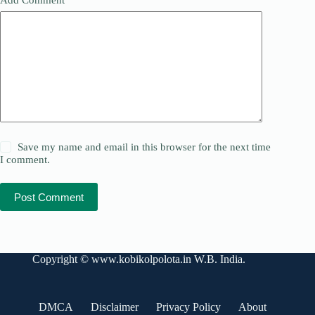
Save my name and email in this browser for the next time
I comment.
Post Comment
Copyright ©
www.kobikolpolota.in
W.B. India.
DMCA
Disclaimer
Privacy Policy
About