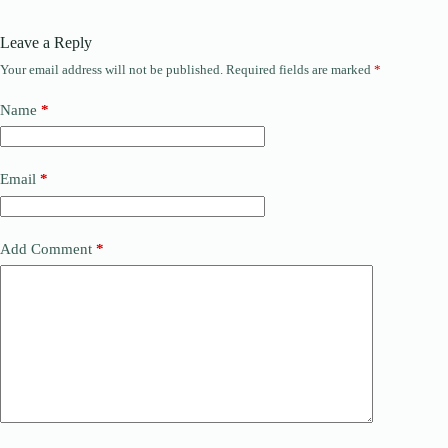
Leave a Reply
Your email address will not be published.
Required fields are marked
*
Name
*
Email
*
Add Comment
*