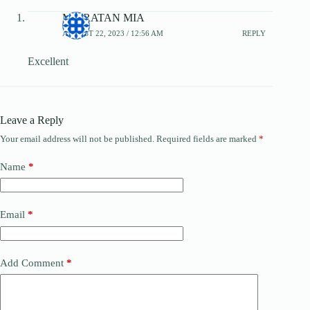
MD RATAN MIA
AUGUST 22, 2023 / 12:56 AM
REPLY
Excellent
Leave a Reply
Your email address will not be published.
Required fields are marked
*
Name
*
Email
*
Add Comment
*