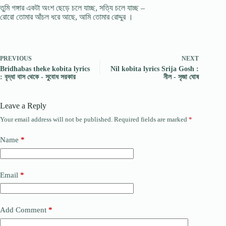
তুমি গঙ্গার একটা অংশ ছেড়ে চলে যাচ্ছ, সত্যি চলে যাচ্ছ –
রোরো তোমার আঁচল ধরে আছে, আমি তোমার রোদ্দুর ।
PREVIOUS
NEXT
Bridhabas theke kobita lyrics
Nil kobita lyrics Srija Gosh :
: বৃদ্ধা বাস থেকে - সুবোধ সরকার
নীল - সৃজা ঘোষ
Leave a Reply
Your email address will not be published.
Required fields are marked
*
Name
*
Email
*
Add Comment
*