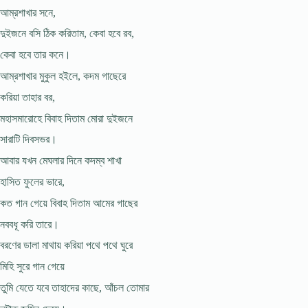
আম্রশাখার সনে,
দুইজনে বসি ঠিক করিতাম, কেবা হবে রব,
কেবা হবে তার কনে।
আম্রশাখার মুকুল হইলে, কদম গাছেরে
করিয়া তাহার বর,
মহাসমারোহে বিবাহ দিতাম মোরা দুইজনে
সারাটি দিবসভর।
আবার যখন মেঘলার দিনে কদম্ব শাখা
হাসিত ফুলের ভারে,
কত গান গেয়ে বিবাহ দিতাম আমের গাছের
নববধূ করি তারে।
বরণের ডালা মাথায় করিয়া পথে পথে ঘুরে
মিহি সুরে গান গেয়ে
তুমি যেতে যবে তাহাদের কাছে, আঁচল তোমার