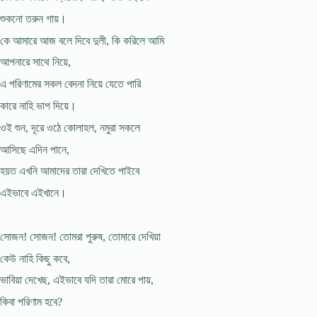
শুকনো তরুন গায়।
কে আমারে আজ বলে দিবে দুলী, কি করিলে আমি
আপনারে সাথে নিয়ে,
এ পরিণামের সকল বেদনা নিয়ে যেতে পারি
কারে নাহি ভাগ দিয়ে।
ওই শুন, দূরে ওঠে কোলাহল, নমুরা সকলে
আসিছে এদিন পানে,
হয়ত এখনি আমাদের তারা দেখিতে পাইবে
এইভাবে এইখানে।
সোজন! সোজন! তোমরা পুরুষ, তোমারে দেখিয়া
কেউ নাহি কিছু কবে,
ভাবিয়া দেখেছ, এইভাবে যদি তারা মোরে পায়,
কিবা পরিণাম হবে?