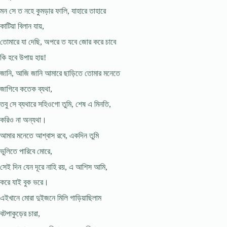
মন সে ত নহে কুমড়ার ফালি, যাহারে তাহারে
কাটিয়া বিলান যায়,
তোমারে যা দেছি, অপরে ত যবে জোর করে চাবে
কি হবে উপায় হায়!
জানি, আজি জানি আমারে ছাড়িতে তোমার মনেতে
জাগিবে কতেক ব্যথা,
তবু সে ব্যথারে সহিওগো তুমি, শেষ এ মিনতি,
করিও না অন্যথা।
আমার মনেতে আশ্বাস রবে, একদিন তুমি
ভুলিতে পারিবে মোরে,
সেই দিন যেন দূরে নাহি রয়, এ আশিস আমি,
করে যাই বুক ভরে।
এইখানে মোরা দুইজনে মিলি গাড়িয়াছিলাম
বটপাকুড়ের চারা,