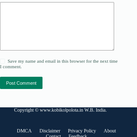
Save my name and email in this browser for the next time
I comment.
Post Comment
Copyright ©
www.kobikolpolota.in
W.B. India.
DMCA
Disclaimer
Privacy Policy
About
Contact
Feedback