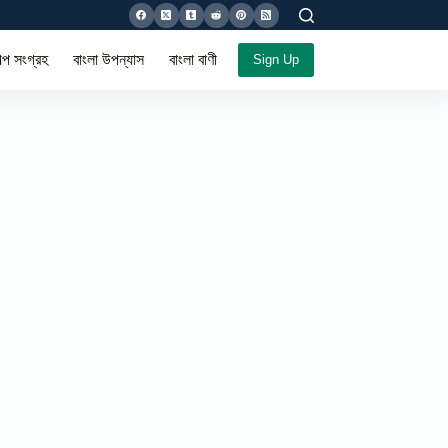
ল্প সংগ্রহ
বাংলা উপন্যাস
বাংলা বাণী সমগ্র
Sign Up