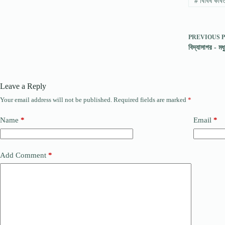
#
বিবিধ কবি
PREVIOUS
বিদ্যাসাগর -
Leave a Reply
Your email address will not be published.
Required fields are marked
*
Name
*
Email
*
Add Comment
*