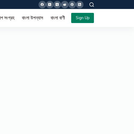
ল্প সংগ্রহ
বাংলা উপন্যাস
বাংলা বাণী সমগ্র
Sign Up