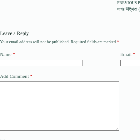
PREVIOUS
সাগর উত্থিতা (
Leave a Reply
Your email address will not be published.
Required fields are marked
*
Name
*
Email
*
Add Comment
*