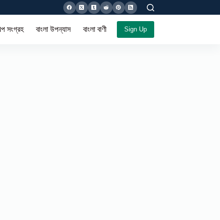
ল্প সংগ্রহ
বাংলা উপন্যাস
বাংলা বাণী সমগ্র
Sign Up