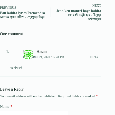
NEXT
PREVIOUS
Jeno keu montri hoye kobita
Fan kobita lyrics Premendra
যেন কেউ মন্ত্রী হয়ে - বীরেন্দ্র
Mitra ফ্যান কবিতা - প্রেমেন্দ্র মিত্র
চট্টোপাধ্যায়
One comment
Mehedi Hasan
DECEMBER 21, 2020 / 12:41 PM
REPLY
অসাধারণ
Leave a Reply
Your email address will not be published.
Required fields are marked
*
Name
*