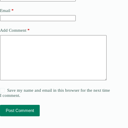
Email
*
Add Comment
*
Save my name and email in this browser for the next time
I comment.
Post Comment